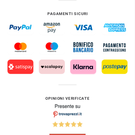
PAGAMENTI SICURI
OPINIONI VERIFICATE