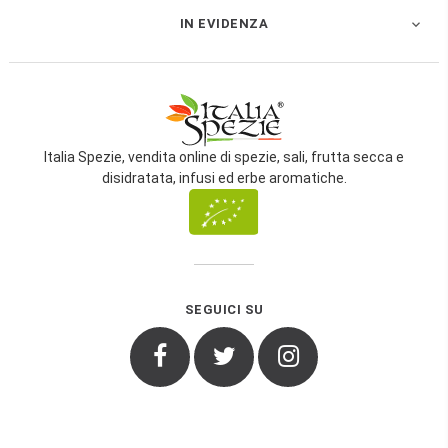
IN EVIDENZA

Italia Spezie, vendita online di spezie, sali, frutta secca e
disidratata, infusi ed erbe aromatiche.
SEGUICI SU
Facebook
Twitter
Instagram