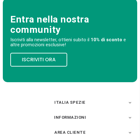
Entra nella nostra
community
Iscriviti alla newsletter, ottieni subito il
10% di sconto
e
altre promozioni esclusive!
ISCRIVITI ORA
ITALIA SPEZIE

INFORMAZIONI

AREA CLIENTE
