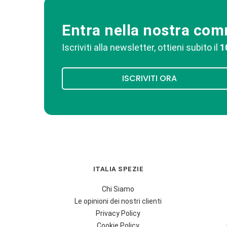
Entra nella nostra co
Iscriviti alla newsletter, ottieni subito il
1
ISCRIVITI ORA
ITALIA SPEZIE
Chi Siamo
Le opinioni dei nostri clienti
Privacy Policy
Cookie Policy