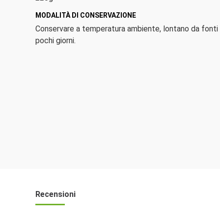
MODALITÀ DI CONSERVAZIONE
Conservare a temperatura ambiente, lontano da fonti d
pochi giorni.
Recensioni