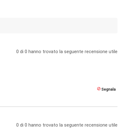
0
di
0
hanno trovato la seguente recensione utile
Segnala
0
di
0
hanno trovato la seguente recensione utile