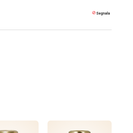
Segnala