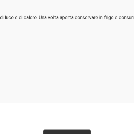
i luce e di calore. Una volta aperta conservare in frigo e consu