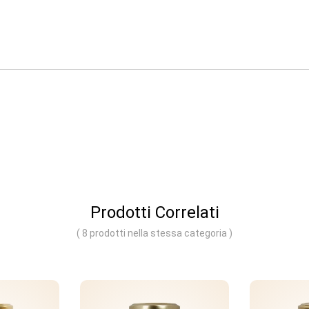
Prodotti Correlati
( 8 prodotti nella stessa categoria )