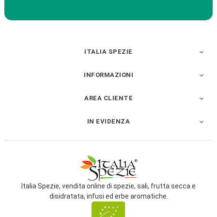
ITALIA SPEZIE

INFORMAZIONI

AREA CLIENTE

IN EVIDENZA

Italia Spezie, vendita online di spezie, sali, frutta secca e
disidratata, infusi ed erbe aromatiche.