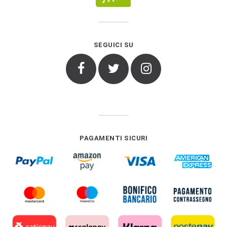
SEGUICI SU
Facebook
Twitter
Instagram
PAGAMENTI SICURI