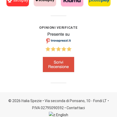
OPINIONI VERIFICATE
© 2026 Italia Spezie
• Via seconda di Ponsano, 10 - Fondi LT
•
P.IVA 02795090592
•
Contattaci
English