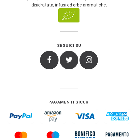
disidratata, infusi ed erbe aromatiche.
SEGUICI SU
Facebook
Twitter
Instagram
PAGAMENTI SICURI