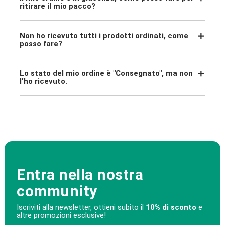
ritirare il mio pacco?
Non ho ricevuto tutti i prodotti ordinati, come
posso fare?
Lo stato del mio ordine è "Consegnato", ma non
l’ho ricevuto.
Entra nella nostra
community
Iscriviti alla newsletter, ottieni subito il
10% di sconto
e
altre promozioni esclusive!