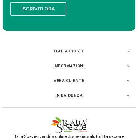
ISCRIVITI ORA
ITALIA SPEZIE

INFORMAZIONI

AREA CLIENTE

IN EVIDENZA

Italia Spezie, vendita online di spezie, sali, frutta secca e