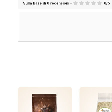
Sulla base di
0
recensioni
-
0
/
5