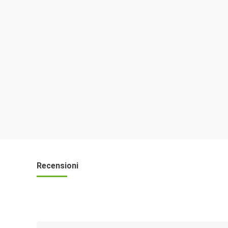
Recensioni