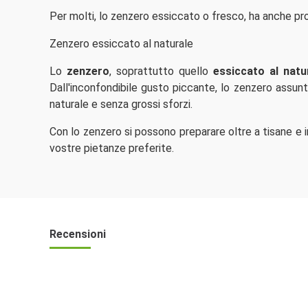
Per molti, lo zenzero essiccato o fresco, ha anche pro
Zenzero essiccato al naturale
Lo
zenzero
, soprattutto quello
essiccato al natu
Dall'inconfondibile gusto piccante, lo zenzero assunt
naturale e senza grossi sforzi.
Con lo zenzero si possono preparare oltre a tisane e i
vostre pietanze preferite.
Recensioni