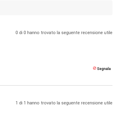
0
di
0
hanno trovato la seguente recensione utile
Segnala
1
di
1
hanno trovato la seguente recensione utile