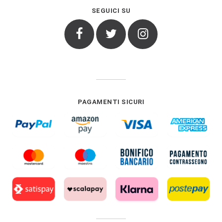
SEGUICI SU
Facebook
Twitter
Instagram
PAGAMENTI SICURI