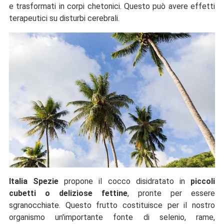
e trasformati in corpi chetonici. Questo può avere effetti
terapeutici su disturbi cerebrali.
Italia Spezie
propone il cocco disidratato in
piccoli
cubetti o deliziose fettine
, pronte per essere
sgranocchiate. Questo frutto costituisce per il nostro
organismo un'importante fonte di selenio, rame,