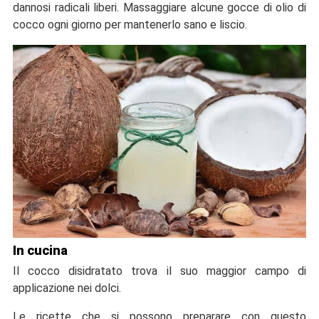
dannosi radicali liberi. Massaggiare alcune gocce di olio di
cocco ogni giorno per mantenerlo sano e liscio.
In cucina
Il cocco disidratato trova il suo maggior campo di
applicazione nei dolci.
Le ricette che si possono preparare con questo