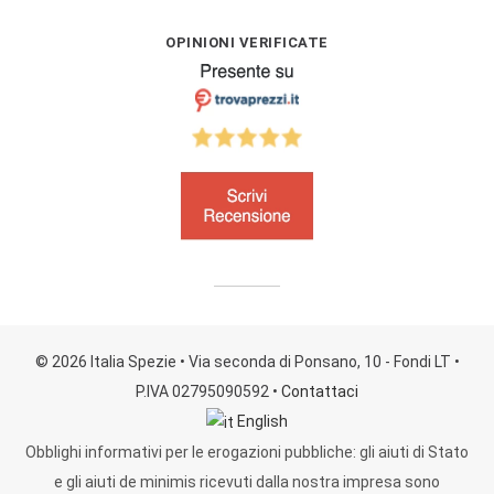
OPINIONI VERIFICATE
© 2026 Italia Spezie
• Via seconda di Ponsano, 10 - Fondi LT
•
P.IVA 02795090592
•
Contattaci
English
Obblighi informativi per le erogazioni pubbliche: gli aiuti di Stato
e gli aiuti de minimis ricevuti dalla nostra impresa sono