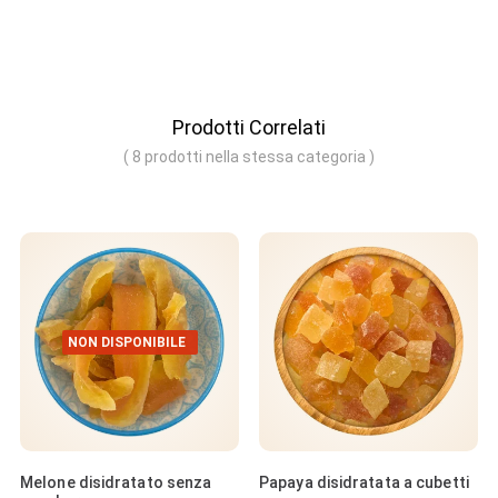
Prodotti Correlati
( 8 prodotti nella stessa categoria )
NON DISPONIBILE
Melone disidratato senza
Papaya disidratata a cubetti