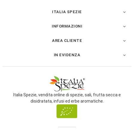
ITALIA SPEZIE

INFORMAZIONI

AREA CLIENTE

IN EVIDENZA

Italia Spezie, vendita online di spezie, sali, frutta secca e
disidratata, infusi ed erbe aromatiche.