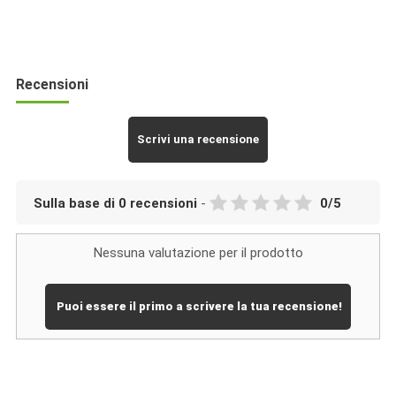
Recensioni
Scrivi una recensione
Sulla base di
0
recensioni
-
0
/
5
Nessuna valutazione per il prodotto
Puoi essere il primo a scrivere la tua recensione!