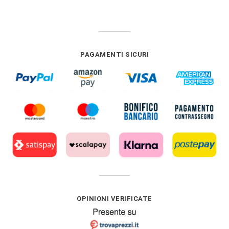
PAGAMENTI SICURI
OPINIONI VERIFICATE