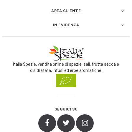
AREA CLIENTE

IN EVIDENZA

Italia Spezie, vendita online di spezie, sali, frutta secca e
disidratata, infusi ed erbe aromatiche.
SEGUICI SU
Facebook
Twitter
Instagram