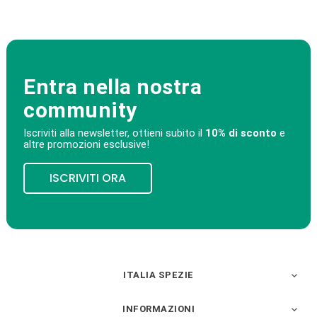
Entra nella nostra
community
Iscriviti alla newsletter, ottieni subito il
10% di sconto
e
altre promozioni esclusive!
ISCRIVITI ORA
ITALIA SPEZIE

INFORMAZIONI
