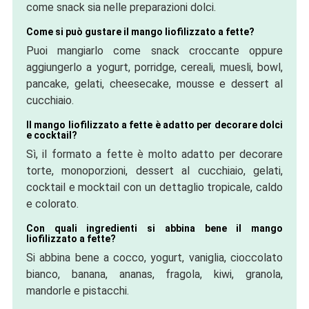
come snack sia nelle preparazioni dolci.
Come si può gustare il mango liofilizzato a fette?
Puoi mangiarlo come snack croccante oppure
aggiungerlo a yogurt, porridge, cereali, muesli, bowl,
pancake, gelati, cheesecake, mousse e dessert al
cucchiaio.
Il mango liofilizzato a fette è adatto per decorare dolci
e cocktail?
Sì, il formato a fette è molto adatto per decorare
torte, monoporzioni, dessert al cucchiaio, gelati,
cocktail e mocktail con un dettaglio tropicale, caldo
e colorato.
Con quali ingredienti si abbina bene il mango
liofilizzato a fette?
Si abbina bene a cocco, yogurt, vaniglia, cioccolato
bianco, banana, ananas, fragola, kiwi, granola,
mandorle e pistacchi.