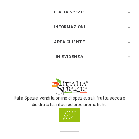
ITALIA SPEZIE

INFORMAZIONI

AREA CLIENTE

IN EVIDENZA

Italia Spezie, vendita online di spezie, sali, frutta secca e
disidratata, infusi ed erbe aromatiche.