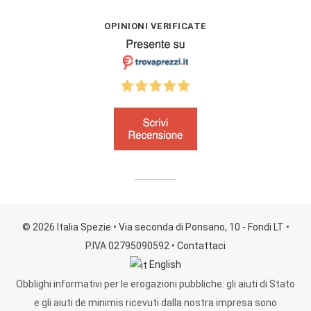
OPINIONI VERIFICATE
© 2026 Italia Spezie
• Via seconda di Ponsano, 10 - Fondi LT
•
P.IVA 02795090592
•
Contattaci
English
Obblighi informativi per le erogazioni pubbliche: gli aiuti di Stato
e gli aiuti de minimis ricevuti dalla nostra impresa sono