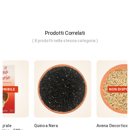
Prodotti Correlati
( 8 prodotti nella stessa categoria )
NON DISPONIBILE
Quinoa Nera
Avena Decorticata