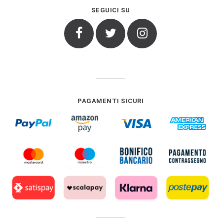
SEGUICI SU
Facebook
Twitter
Instagram
PAGAMENTI SICURI