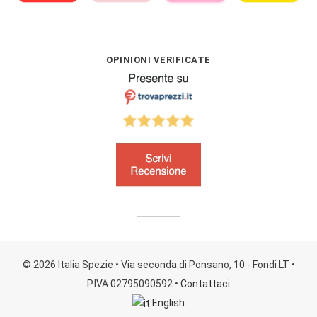
OPINIONI VERIFICATE
© 2026 Italia Spezie
• Via seconda di Ponsano, 10 - Fondi LT
•
P.IVA 02795090592
•
Contattaci
English