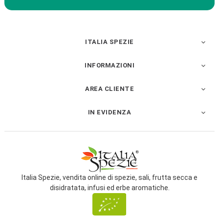
ITALIA SPEZIE

INFORMAZIONI

AREA CLIENTE

IN EVIDENZA

Italia Spezie, vendita online di spezie, sali, frutta secca e
disidratata, infusi ed erbe aromatiche.