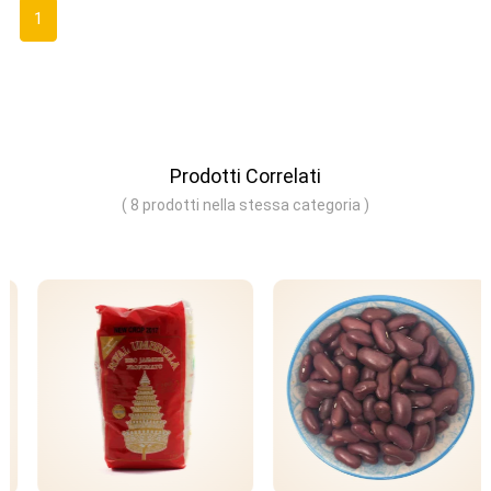
1
Prodotti Correlati
( 8 prodotti nella stessa categoria )