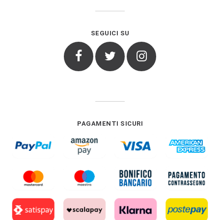
SEGUICI SU
Facebook
Twitter
Instagram
PAGAMENTI SICURI