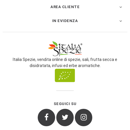
AREA CLIENTE

IN EVIDENZA

Italia Spezie, vendita online di spezie, sali, frutta secca e
disidratata, infusi ed erbe aromatiche.
SEGUICI SU
Facebook
Twitter
Instagram