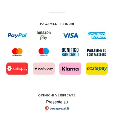
PAGAMENTI SICURI
OPINIONI VERIFICATE