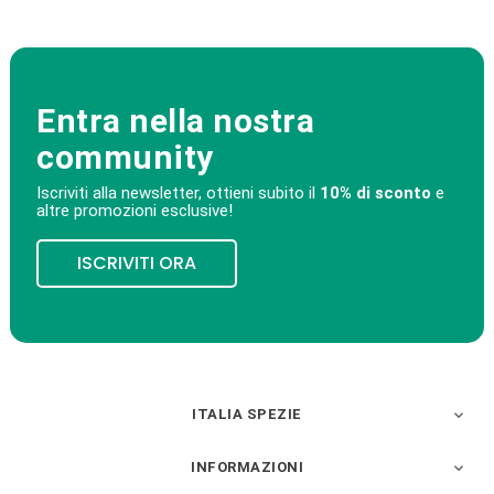
Entra nella nostra
community
Iscriviti alla newsletter, ottieni subito il
10% di sconto
e
altre promozioni esclusive!
ISCRIVITI ORA
ITALIA SPEZIE

INFORMAZIONI
