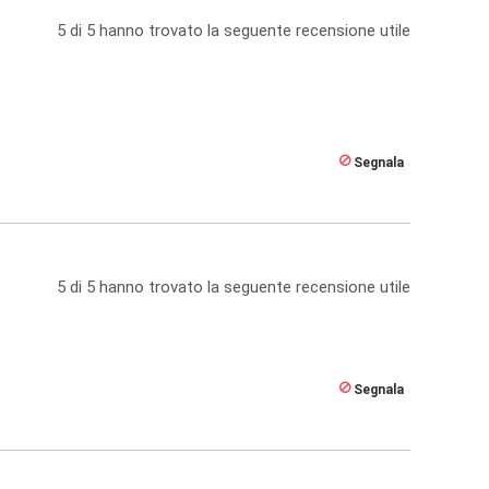
5
di
5
hanno trovato la seguente recensione utile
Segnala
5
di
5
hanno trovato la seguente recensione utile
Segnala