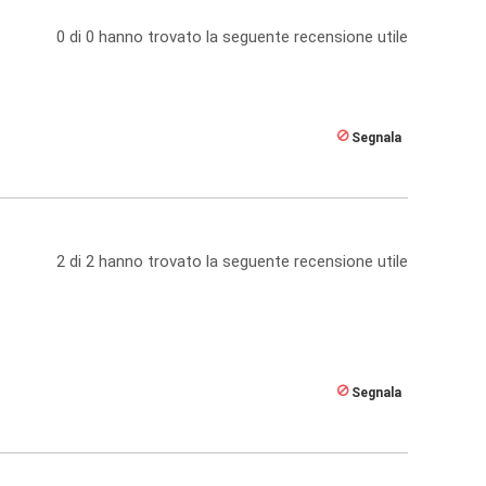
0
di
0
hanno trovato la seguente recensione utile
Segnala
2
di
2
hanno trovato la seguente recensione utile
Segnala