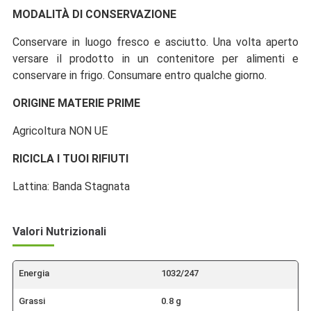
MODALITÀ DI CONSERVAZIONE
Conservare in luogo fresco e asciutto. Una volta aperto
versare il prodotto in un contenitore per alimenti e
conservare in frigo. Consumare entro qualche giorno.
ORIGINE MATERIE PRIME
Agricoltura NON UE
RICICLA I TUOI RIFIUTI
Lattina: Banda Stagnata
Valori Nutrizionali
Energia
1032/247
Grassi
0.8 g