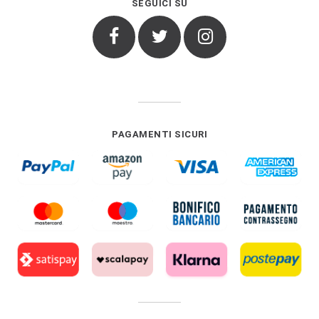
SEGUICI SU
Facebook
Twitter
Instagram
PAGAMENTI SICURI