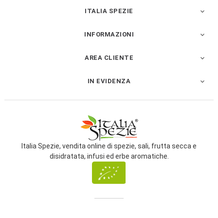
ITALIA SPEZIE

INFORMAZIONI

AREA CLIENTE

IN EVIDENZA

Italia Spezie, vendita online di spezie, sali, frutta secca e
disidratata, infusi ed erbe aromatiche.