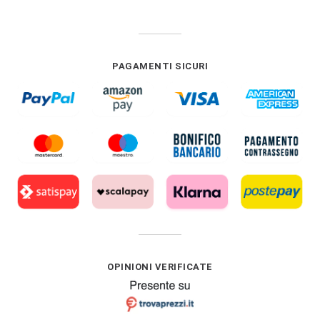
PAGAMENTI SICURI
OPINIONI VERIFICATE