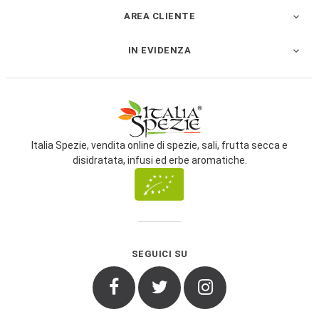
AREA CLIENTE

IN EVIDENZA

Italia Spezie, vendita online di spezie, sali, frutta secca e
disidratata, infusi ed erbe aromatiche.
SEGUICI SU
Facebook
Twitter
Instagram