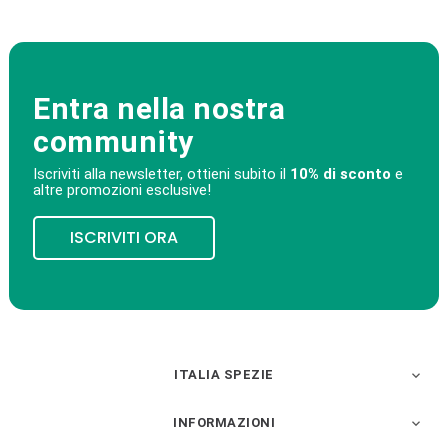
Entra nella nostra
community
Iscriviti alla newsletter, ottieni subito il
10% di sconto
e
altre promozioni esclusive!
ISCRIVITI ORA
ITALIA SPEZIE

INFORMAZIONI
