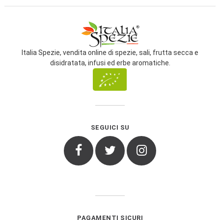
Italia Spezie, vendita online di spezie, sali, frutta secca e
disidratata, infusi ed erbe aromatiche.
SEGUICI SU
Facebook
Twitter
Instagram
PAGAMENTI SICURI