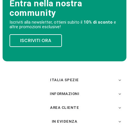
Entra nella nostra
community
Iscriviti alla newsletter, ottieni subito il
10% di sconto
e
altre promozioni esclusive!
ISCRIVITI ORA
ITALIA SPEZIE

INFORMAZIONI

AREA CLIENTE

IN EVIDENZA
