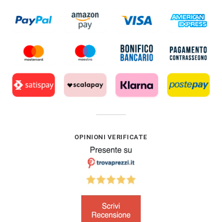
OPINIONI VERIFICATE