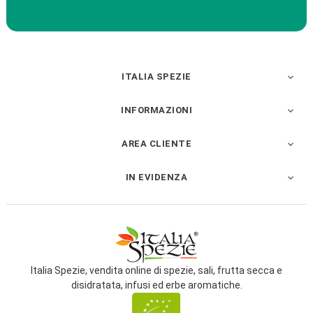
ITALIA SPEZIE

INFORMAZIONI

AREA CLIENTE

IN EVIDENZA

Italia Spezie, vendita online di spezie, sali, frutta secca e
disidratata, infusi ed erbe aromatiche.