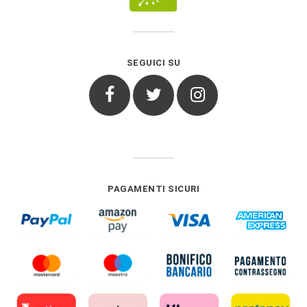
SEGUICI SU
Facebook
Twitter
Instagram
PAGAMENTI SICURI