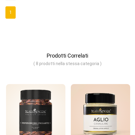
1
Prodotti Correlati
( 8 prodotti nella stessa categoria )