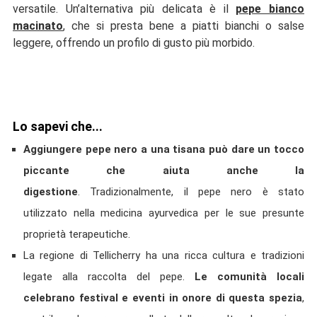
versatile. Un’alternativa più delicata è il
pepe bianco
macinato
, che si presta bene a piatti bianchi o salse
leggere, offrendo un profilo di gusto più morbido.
Lo sapevi che...
Aggiungere pepe nero a una tisana può dare un tocco
piccante che aiuta anche la
digestione
. Tradizionalmente, il pepe nero è stato
utilizzato nella medicina ayurvedica per le sue presunte
proprietà terapeutiche.
La regione di Tellicherry ha una ricca cultura e tradizioni
legate alla raccolta del pepe.
Le comunità locali
celebrano festival e eventi in onore di questa spezia
,