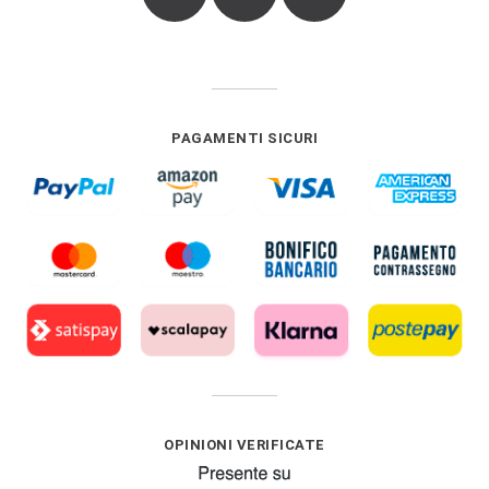
PAGAMENTI SICURI
OPINIONI VERIFICATE