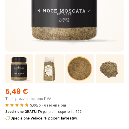
5,49 €
Tutti i prezzi includono l'IVA.
5,00
/
5
-
6
recensioni
Spedizione GRATUITA
per ordini superiori a 59€.
Spedizione Veloce: 1-2 giorni lavorativi.