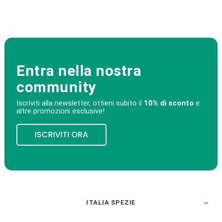
Entra nella nostra
community
Iscriviti alla newsletter, ottieni subito il
10% di sconto
e
altre promozioni esclusive!
ISCRIVITI ORA
ITALIA SPEZIE
