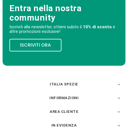
Entra nella nostra
community
Iscriviti alla newsletter, ottieni subito il
10% di sconto
e
altre promozioni esclusive!
ISCRIVITI ORA
ITALIA SPEZIE

INFORMAZIONI

AREA CLIENTE

IN EVIDENZA
