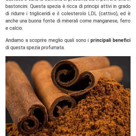
bastoncini. Questa spezia è ricca di principi attivi in grado
di ridurre i trigliceridi e il colesterolo LDL (cattivo), ed è
anche una buona fonte di minerali come manganese, ferro
e calcio.
Andiamo a scoprire meglio quali sono i
principali benefici
di questa spezia profumata.