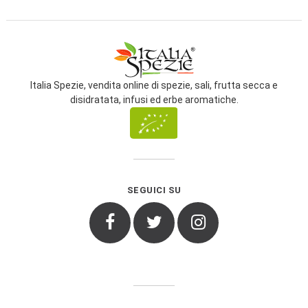
Italia Spezie, vendita online di spezie, sali, frutta secca e
disidratata, infusi ed erbe aromatiche.
SEGUICI SU
Facebook
Twitter
Instagram