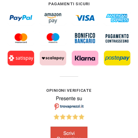
PAGAMENTI SICURI
OPINIONI VERIFICATE