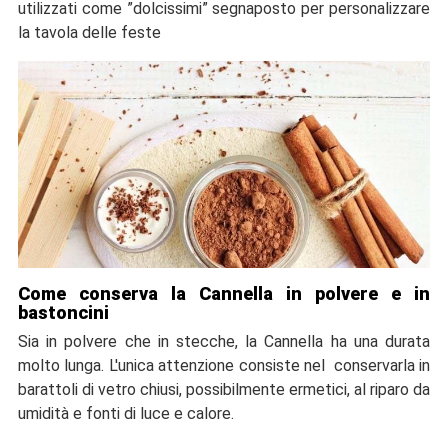
utilizzati come ”dolcissimi” segnaposto per personalizzare
la tavola delle feste
Come conserva la Cannella in polvere e in
bastoncini
Sia in polvere che in stecche, la Cannella ha una durata
molto lunga. L'unica attenzione consiste nel conservarla in
barattoli di vetro chiusi, possibilmente ermetici, al riparo da
umidità e fonti di luce e calore.