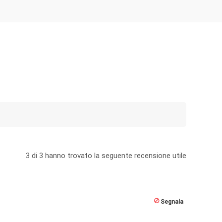
3
di
3
hanno trovato la seguente recensione utile
Segnala