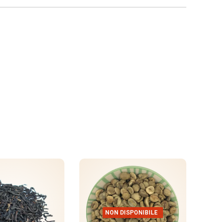
DISPONIBILE