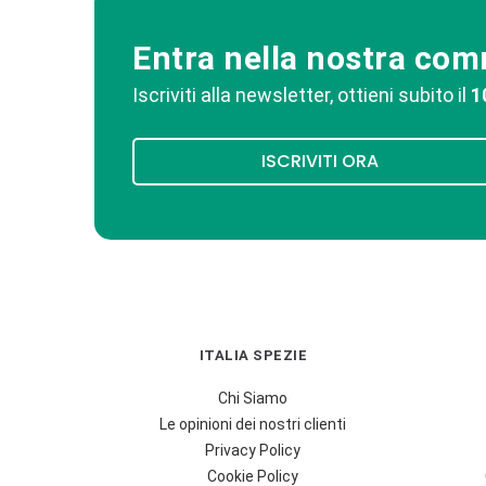
Entra nella nostra co
Iscriviti alla newsletter, ottieni subito il
1
ISCRIVITI ORA
ITALIA SPEZIE
Chi Siamo
Le opinioni dei nostri clienti
Privacy Policy
Cookie Policy