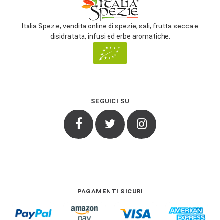
Italia Spezie, vendita online di spezie, sali, frutta secca e
disidratata, infusi ed erbe aromatiche.
SEGUICI SU
Facebook
Twitter
Instagram
PAGAMENTI SICURI