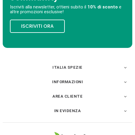
Iscriviti alla newsletter, ottieni subito il
10% di sconto
e
altre promozioni esclusive!
ISCRIVITI ORA
ITALIA SPEZIE

INFORMAZIONI

AREA CLIENTE

IN EVIDENZA
