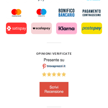
OPINIONI VERIFICATE