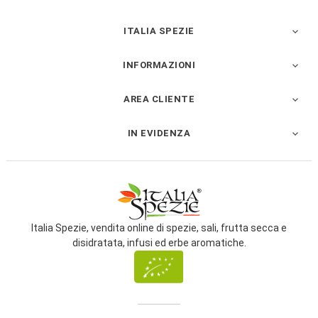
ITALIA SPEZIE

INFORMAZIONI

AREA CLIENTE

IN EVIDENZA

Italia Spezie, vendita online di spezie, sali, frutta secca e
disidratata, infusi ed erbe aromatiche.