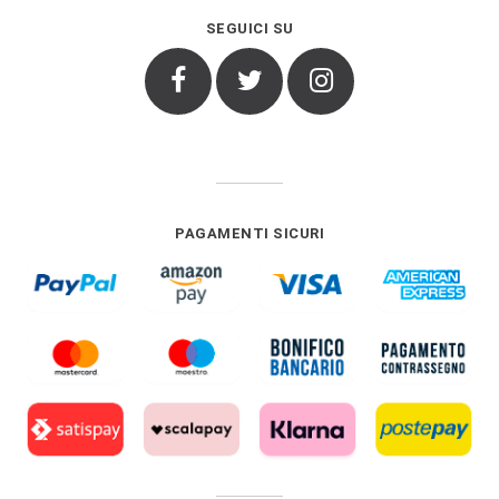
SEGUICI SU
Facebook
Twitter
Instagram
PAGAMENTI SICURI