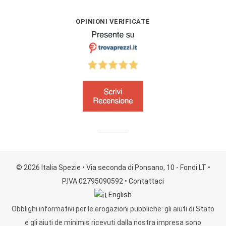
OPINIONI VERIFICATE
© 2026 Italia Spezie
• Via seconda di Ponsano, 10 - Fondi LT
•
P.IVA 02795090592
•
Contattaci
English
Obblighi informativi per le erogazioni pubbliche: gli aiuti di Stato
e gli aiuti de minimis ricevuti dalla nostra impresa sono