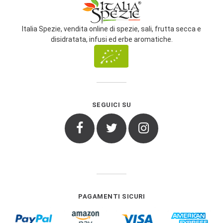
Italia Spezie, vendita online di spezie, sali, frutta secca e
disidratata, infusi ed erbe aromatiche.
SEGUICI SU
Facebook
Twitter
Instagram
PAGAMENTI SICURI