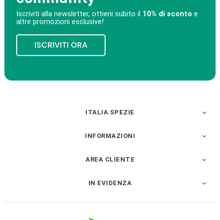
Iscriviti alla newsletter, ottieni subito il
10% di sconto
e
altre promozioni esclusive!
ISCRIVITI ORA
ITALIA SPEZIE

INFORMAZIONI

AREA CLIENTE

IN EVIDENZA
