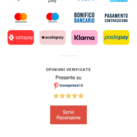
OPINIONI VERIFICATE