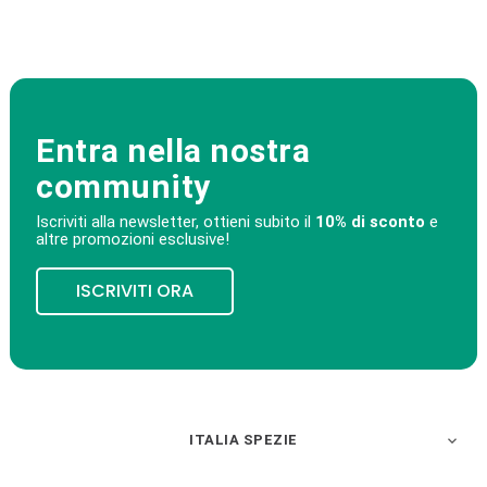
Entra nella nostra
community
Iscriviti alla newsletter, ottieni subito il
10% di sconto
e
altre promozioni esclusive!
ISCRIVITI ORA
ITALIA SPEZIE
