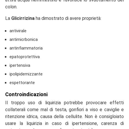
colon.
La
Glicirrizina
ha dimostrato di avere proprietà:
antivirale
antimicrbonica
antinfiammatoria
epatoprotettiva
ipertensiva
ipolipidemizzante
espettorante
Controindicazioni
Il troppo uso di liquirizia potrebbe provocare effetti
collaterali come mal di testa, gonfiori a viso e caviglie e
ritenzione idrica, causa della cellulite. Non è consigloiato
usare la liquirizia in caso di ipertensione, carenza di