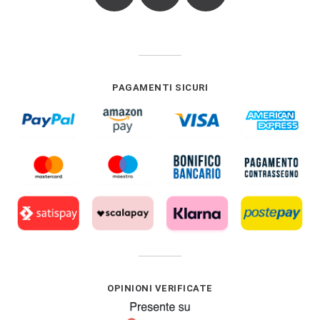
PAGAMENTI SICURI
OPINIONI VERIFICATE