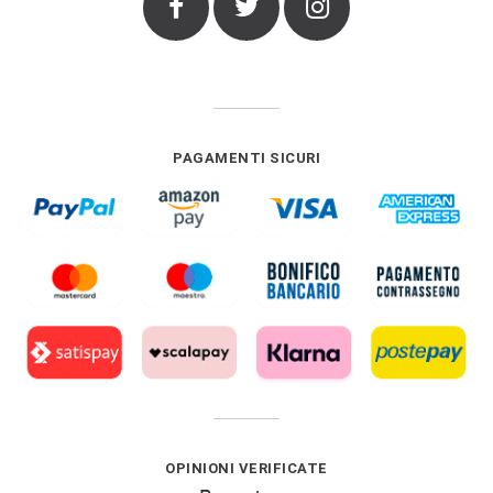
Facebook
Twitter
Instagram
PAGAMENTI SICURI
OPINIONI VERIFICATE