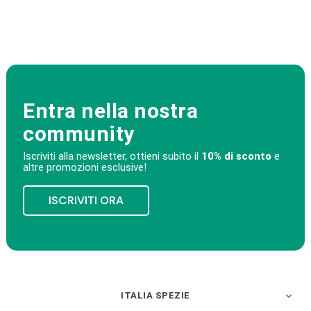
Entra nella nostra
community
Iscriviti alla newsletter, ottieni subito il
10% di sconto
e
altre promozioni esclusive!
ISCRIVITI ORA
ITALIA SPEZIE
