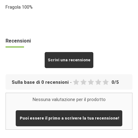
Fragola 100%
Recensioni
Scrivi una recensione
Sulla base di
0
recensioni
-
0
/
5
Nessuna valutazione per il prodotto
Puoi essere il primo a scrivere la tua recensione!