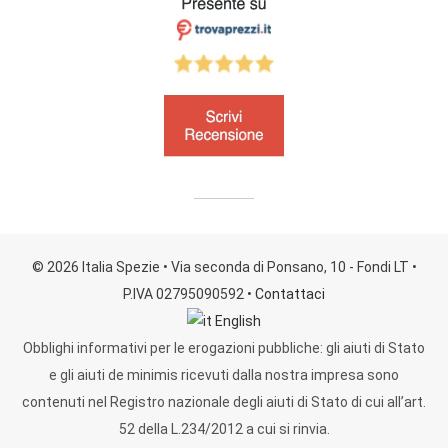
© 2026 Italia Spezie
• Via seconda di Ponsano, 10 - Fondi LT
•
P.IVA 02795090592
•
Contattaci
English
Obblighi informativi per le erogazioni pubbliche: gli aiuti di Stato
e gli aiuti de minimis ricevuti dalla nostra impresa sono
contenuti nel Registro nazionale degli aiuti di Stato di cui all’art.
52 della L.234/2012 a cui si rinvia.