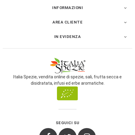
INFORMAZIONI

AREA CLIENTE

IN EVIDENZA

Italia Spezie, vendita online di spezie, sali, frutta secca e
disidratata, infusi ed erbe aromatiche.
SEGUICI SU