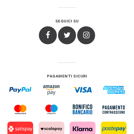
SEGUICI SU
Facebook
Twitter
Instagram
PAGAMENTI SICURI