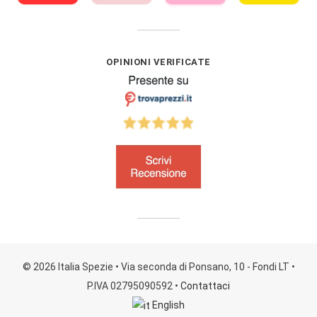
OPINIONI VERIFICATE
© 2026 Italia Spezie
• Via seconda di Ponsano, 10 - Fondi LT
•
P.IVA 02795090592
•
Contattaci
English