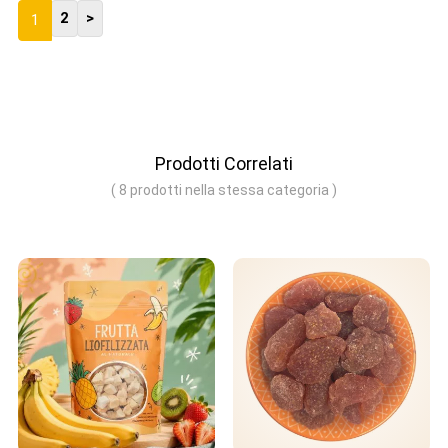
2
>
1
Prodotti Correlati
( 8 prodotti nella stessa categoria )