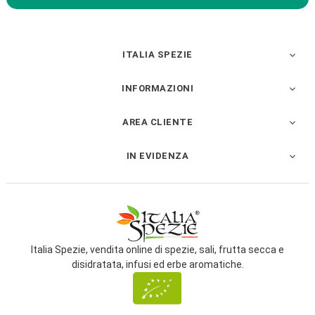
ITALIA SPEZIE

INFORMAZIONI

AREA CLIENTE

IN EVIDENZA

Italia Spezie, vendita online di spezie, sali, frutta secca e
disidratata, infusi ed erbe aromatiche.