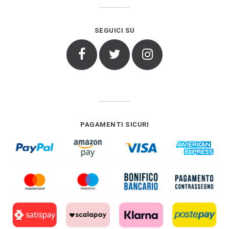
SEGUICI SU
Facebook
Twitter
Instagram
PAGAMENTI SICURI