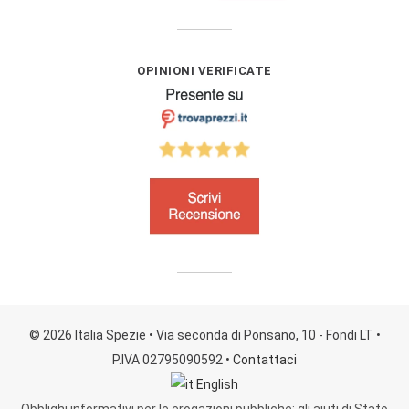
OPINIONI VERIFICATE
© 2026 Italia Spezie
• Via seconda di Ponsano, 10 - Fondi LT
•
P.IVA 02795090592
•
Contattaci
English