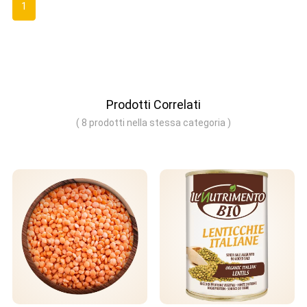
1
Prodotti Correlati
( 8 prodotti nella stessa categoria )