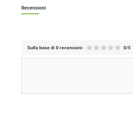
Recensioni
Sulla base di
0
recensioni
-
0
/
5