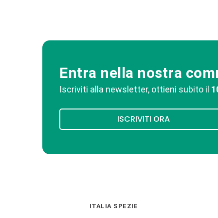
Entra nella nostra co
Iscriviti alla newsletter, ottieni subito il
1
ISCRIVITI ORA
ITALIA SPEZIE