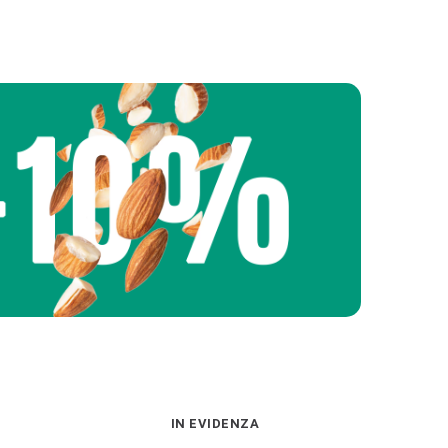
IN EVIDENZA