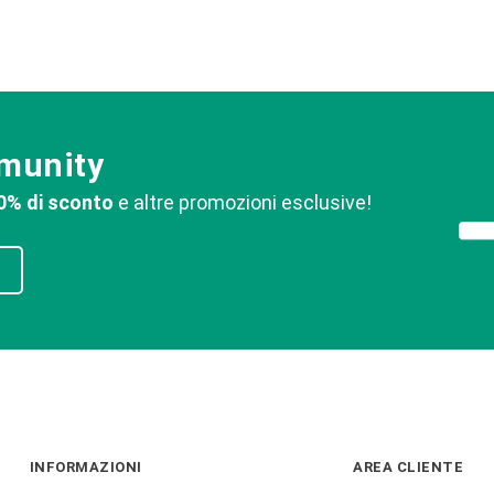
mmunity
0% di sconto
e altre promozioni esclusive!
INFORMAZIONI
AREA CLIENTE