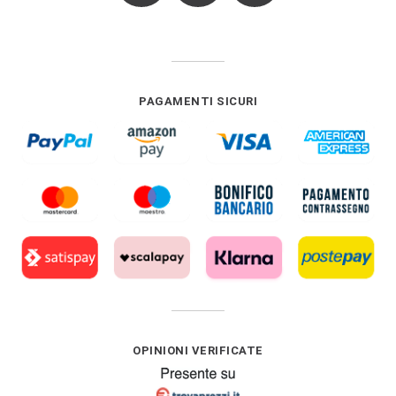
PAGAMENTI SICURI
OPINIONI VERIFICATE