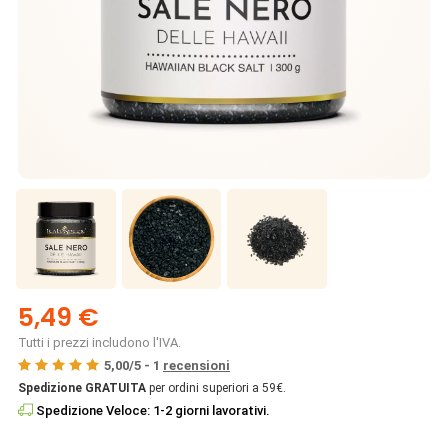
5,49 €
Tutti i prezzi includono l'IVA.
5,00
/
5
-
1
recensioni
Spedizione GRATUITA
per ordini superiori a 59€.
Spedizione Veloce: 1-2 giorni lavorativi.