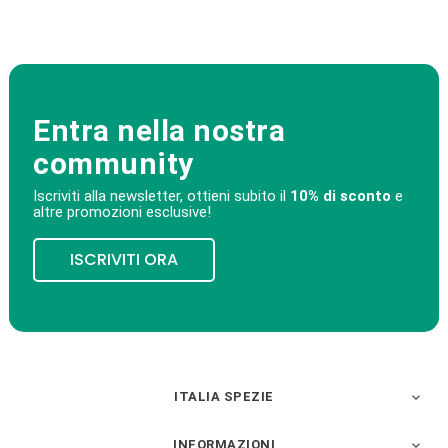
Entra nella nostra
community
Iscriviti alla newsletter, ottieni subito il
10% di sconto
e
altre promozioni esclusive!
ISCRIVITI ORA
ITALIA SPEZIE

INFORMAZIONI
