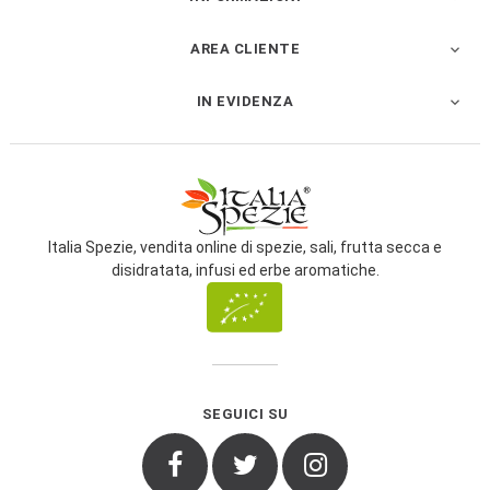
AREA CLIENTE

IN EVIDENZA

Italia Spezie, vendita online di spezie, sali, frutta secca e
disidratata, infusi ed erbe aromatiche.
SEGUICI SU
Facebook
Twitter
Instagram