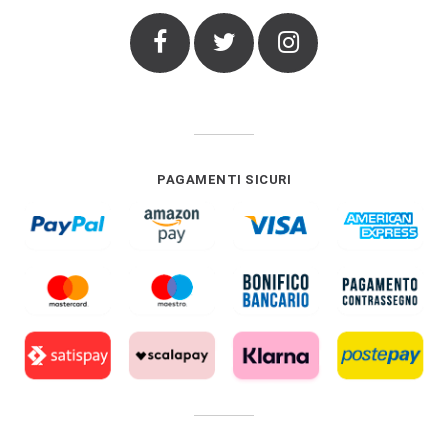
Facebook
Twitter
Instagram
PAGAMENTI SICURI