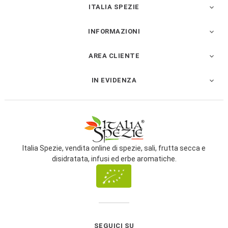
ITALIA SPEZIE

INFORMAZIONI

AREA CLIENTE

IN EVIDENZA

Italia Spezie, vendita online di spezie, sali, frutta secca e
disidratata, infusi ed erbe aromatiche.
SEGUICI SU