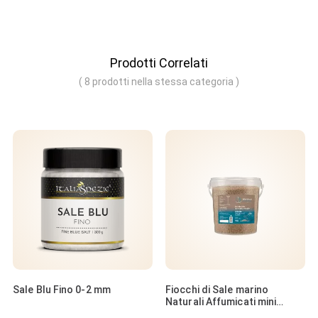
Prodotti Correlati
( 8 prodotti nella stessa categoria )
Sale Blu Fino 0-2 mm
Fiocchi di Sale marino
Naturali Affumicati mini
Greek Salt Flakes | 750g