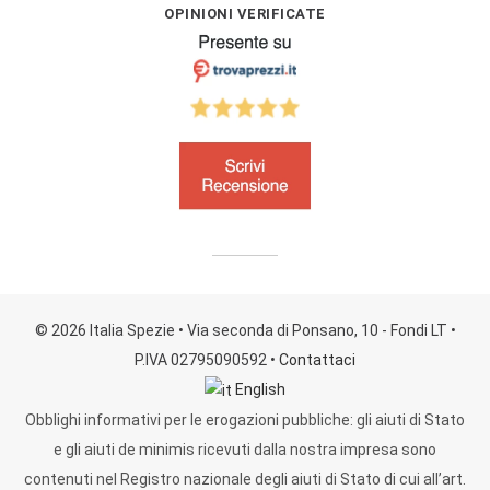
OPINIONI VERIFICATE
© 2026 Italia Spezie
• Via seconda di Ponsano, 10 - Fondi LT
•
P.IVA 02795090592
•
Contattaci
English
Obblighi informativi per le erogazioni pubbliche: gli aiuti di Stato
e gli aiuti de minimis ricevuti dalla nostra impresa sono
contenuti nel Registro nazionale degli aiuti di Stato di cui all’art.