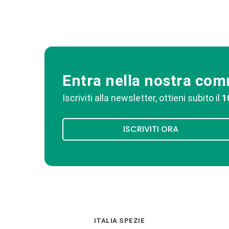
Entra nella nostra co
Iscriviti alla newsletter, ottieni subito il
1
ISCRIVITI ORA
ITALIA SPEZIE