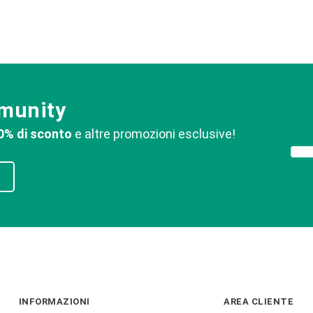
mmunity
0% di sconto
e altre promozioni esclusive!
INFORMAZIONI
AREA CLIENTE