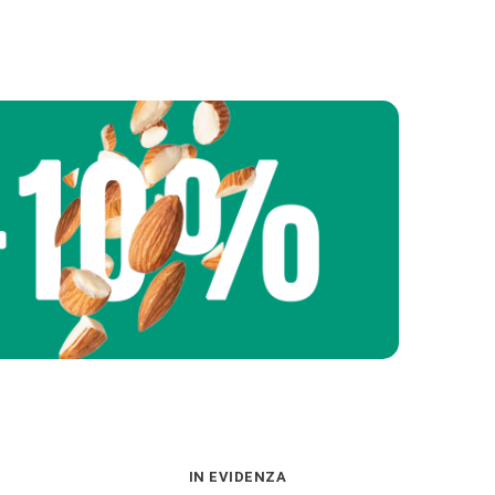
IN EVIDENZA