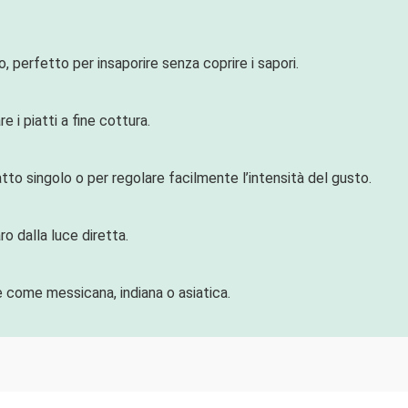
, perfetto per insaporire senza coprire i sapori.
 i piatti a fine cottura.
tto singolo o per regolare facilmente l’intensità del gusto.
ro dalla luce diretta.
 come messicana, indiana o asiatica.