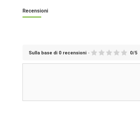
Recensioni
Sulla base di
0
recensioni
-
0
/
5