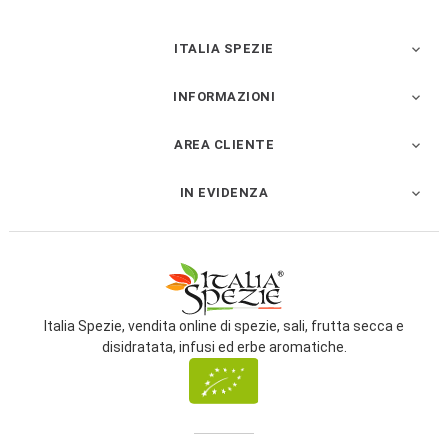
ITALIA SPEZIE

INFORMAZIONI

AREA CLIENTE

IN EVIDENZA

Italia Spezie, vendita online di spezie, sali, frutta secca e
disidratata, infusi ed erbe aromatiche.