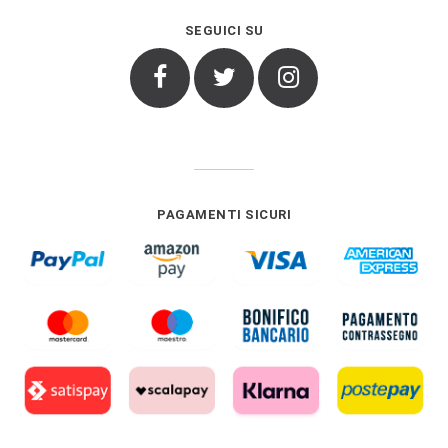
SEGUICI SU
Facebook
Twitter
Instagram
PAGAMENTI SICURI