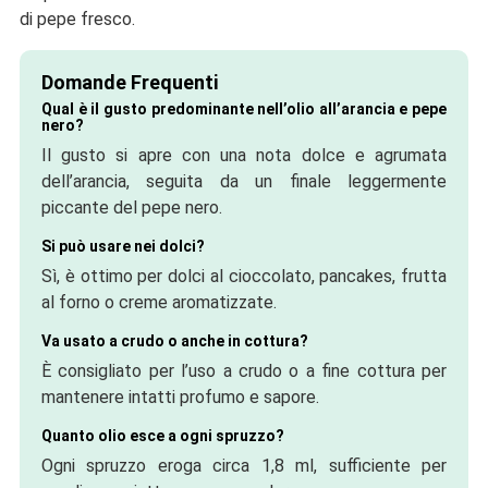
di pepe fresco.
Domande Frequenti
Qual è il gusto predominante nell’olio all’arancia e pepe
nero?
Il gusto si apre con una nota dolce e agrumata
dell’arancia, seguita da un finale leggermente
piccante del pepe nero.
Si può usare nei dolci?
Sì, è ottimo per dolci al cioccolato, pancakes, frutta
al forno o creme aromatizzate.
Va usato a crudo o anche in cottura?
È consigliato per l’uso a crudo o a fine cottura per
mantenere intatti profumo e sapore.
Quanto olio esce a ogni spruzzo?
Ogni spruzzo eroga circa 1,8 ml, sufficiente per