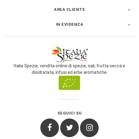
AREA CLIENTE

IN EVIDENZA

Italia Spezie, vendita online di spezie, sali, frutta secca e
disidratata, infusi ed erbe aromatiche.
SEGUICI SU
Facebook
Twitter
Instagram