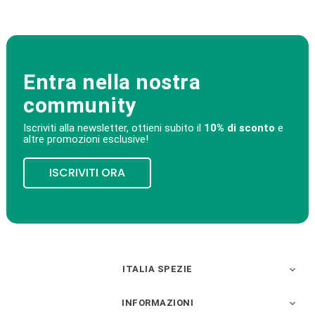
Entra nella nostra
community
Iscriviti alla newsletter, ottieni subito il
10% di sconto
e
altre promozioni esclusive!
ISCRIVITI ORA
ITALIA SPEZIE

INFORMAZIONI
