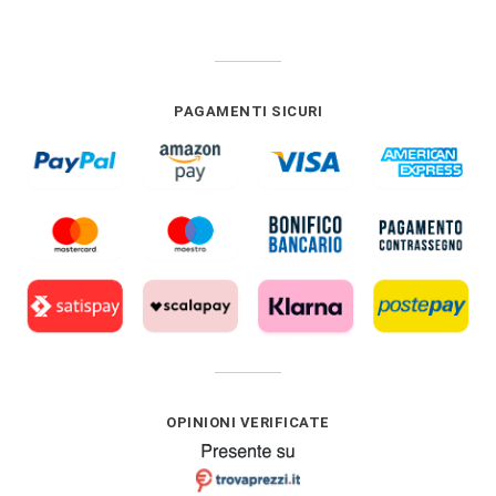
PAGAMENTI SICURI
OPINIONI VERIFICATE