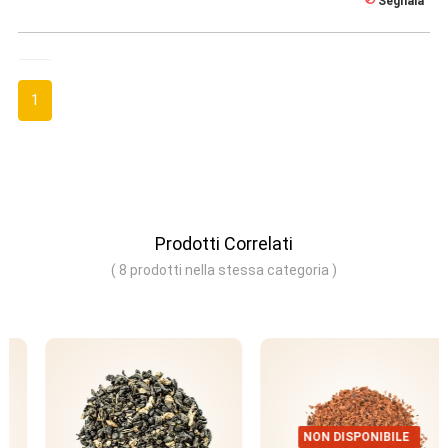
Segnala
1
Prodotti Correlati
( 8 prodotti nella stessa categoria )
NON DISPONIBILE