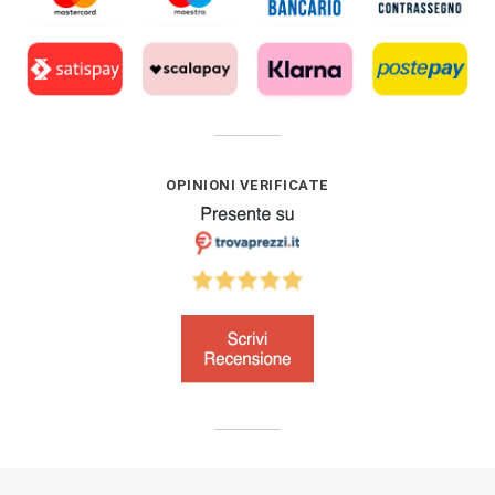
OPINIONI VERIFICATE