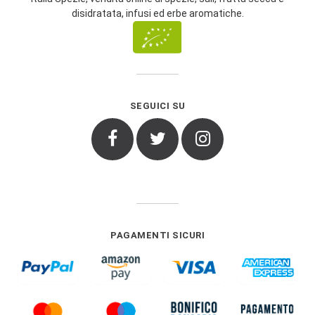
disidratata, infusi ed erbe aromatiche.
SEGUICI SU
Facebook
Twitter
Instagram
PAGAMENTI SICURI