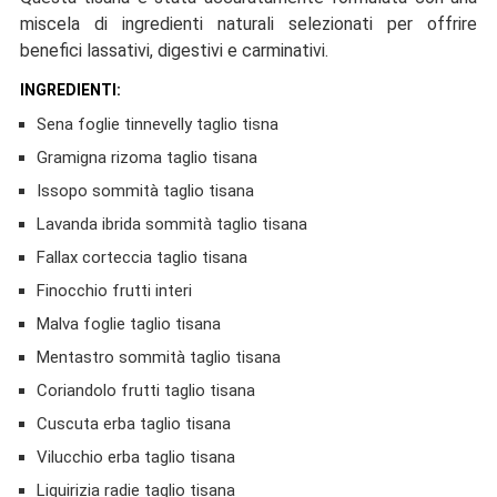
miscela di ingredienti naturali selezionati per offrire
benefici lassativi, digestivi e carminativi.
INGREDIENTI:
Sena foglie tinnevelly taglio tisna
Gramigna rizoma taglio tisana
Issopo sommità taglio tisana
Lavanda ibrida sommità taglio tisana
Fallax corteccia taglio tisana
Finocchio frutti interi
Malva foglie taglio tisana
Mentastro sommità taglio tisana
Coriandolo frutti taglio tisana
Cuscuta erba taglio tisana
Vilucchio erba taglio tisana
Liquirizia radie taglio tisana