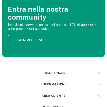
Entra nella nostra
community
Iscriviti alla newsletter, ottieni subito il
10% di sconto
e
altre promozioni esclusive!
ISCRIVITI ORA
ITALIA SPEZIE

INFORMAZIONI

AREA CLIENTE
