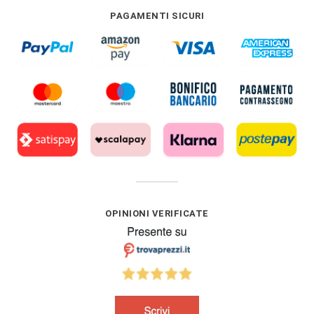
PAGAMENTI SICURI
OPINIONI VERIFICATE