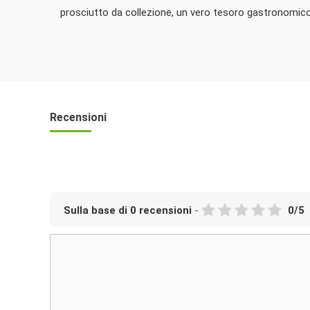
prosciutto da collezione, un vero tesoro gastronomico
Recensioni
Sulla base di
0
recensioni
-
0
/
5