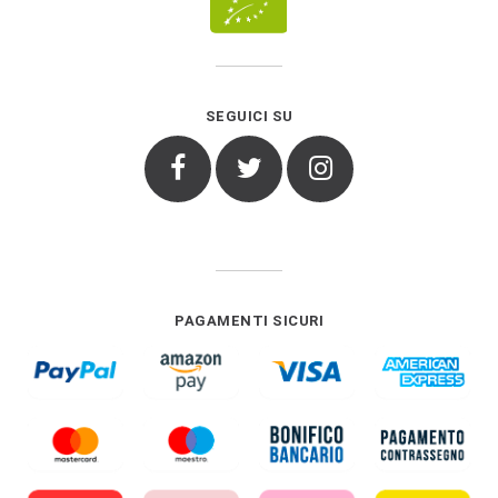
SEGUICI SU
Facebook
Twitter
Instagram
PAGAMENTI SICURI