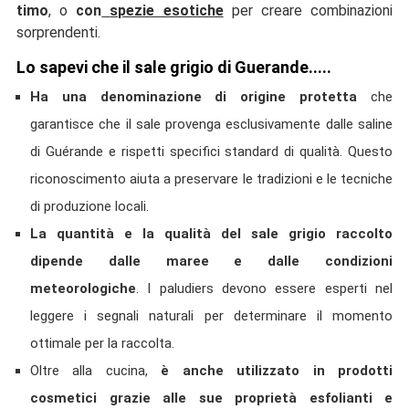
timo
, o
con
spezie esotiche
per creare combinazioni
sorprendenti.
Lo sapevi che il sale grigio di Guerande.....
Ha una denominazione di origine protetta
che
garantisce che il sale provenga esclusivamente dalle saline
di Guérande e rispetti specifici standard di qualità. Questo
riconoscimento aiuta a preservare le tradizioni e le tecniche
di produzione locali.
La quantità e la qualità del sale grigio raccolto
dipende dalle maree e dalle condizioni
meteorologiche
. I paludiers devono essere esperti nel
leggere i segnali naturali per determinare il momento
ottimale per la raccolta.
Oltre alla cucina,
è anche utilizzato in prodotti
cosmetici grazie alle sue proprietà esfolianti e