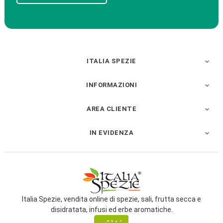
ITALIA SPEZIE

INFORMAZIONI

AREA CLIENTE

IN EVIDENZA

Italia Spezie, vendita online di spezie, sali, frutta secca e
disidratata, infusi ed erbe aromatiche.