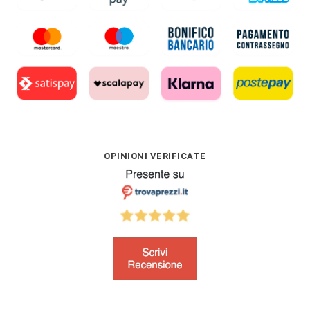
OPINIONI VERIFICATE