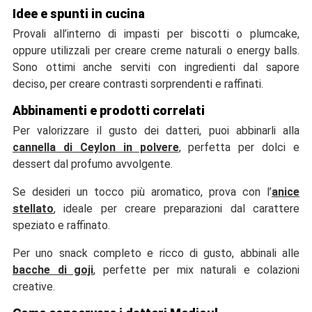
Idee e spunti in cucina
Provali all’interno di impasti per biscotti o plumcake,
oppure utilizzali per creare creme naturali o energy balls.
Sono ottimi anche serviti con ingredienti dal sapore
deciso, per creare contrasti sorprendenti e raffinati.
Abbinamenti e prodotti correlati
Per valorizzare il gusto dei datteri, puoi abbinarli alla
cannella di Ceylon in polvere
, perfetta per dolci e
dessert dal profumo avvolgente.
Se desideri un tocco più aromatico, prova con l’
anice
stellato
, ideale per creare preparazioni dal carattere
speziato e raffinato.
Per uno snack completo e ricco di gusto, abbinali alle
bacche di goji
, perfette per mix naturali e colazioni
creative.