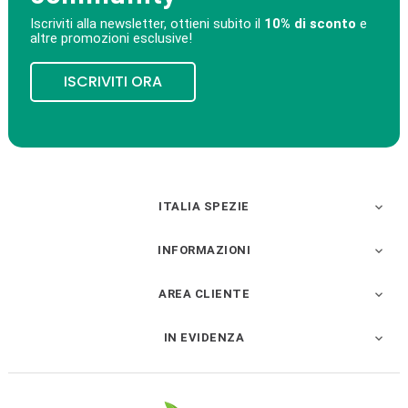
Iscriviti alla newsletter, ottieni subito il
10% di sconto
e
altre promozioni esclusive!
ISCRIVITI ORA
ITALIA SPEZIE

INFORMAZIONI

AREA CLIENTE

IN EVIDENZA
