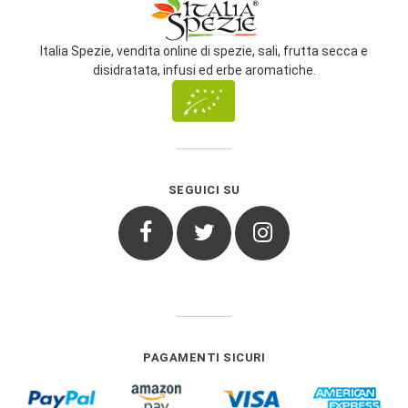
Italia Spezie, vendita online di spezie, sali, frutta secca e
disidratata, infusi ed erbe aromatiche.
SEGUICI SU
Facebook
Twitter
Instagram
PAGAMENTI SICURI