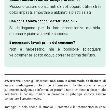
Possono essere consumati da soli oppure utilizzati in
dolci, impasti, smoothie o abbinati a piatti salati.
Che consistenza hanno i datteri Medjoul?
Si distinguono per la loro consistenza morbida,
carnosa e piacevolmente succosa.
È necessario lavarli prima del consumo?
Non è necessario, ma è possibile sciacquarli
velocemente sotto acqua corrente prima dell’uso.
Avvertenze:
I consigli dispensati
non sono in alcun modo da ritenersi di
valore medico/prescrittivo
. Le informazioni fornite sono a scopo
puramente divulgativo e informativo, pertanto non intendono in alcun modo
sostituirsi a consigli medici. In presenza di patologie occorre sempre
consultare il proprio medico.
Immagini a solo scopo illustrativo. Il prodotto e le informazioni in esse